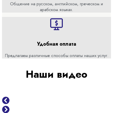
Общение на русском, английском, греческом и
арабском языках.
Удобная оплата
Предлагаем различные способы оплаты наших услуг.
Наши видео