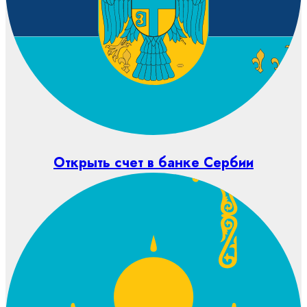
Открыть счет в банке Сербии