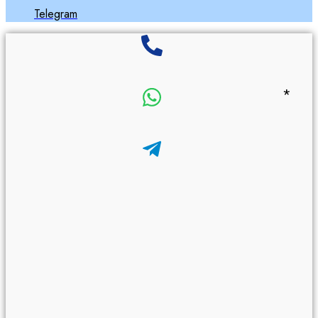
Telegram