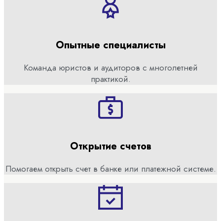
Опытные специалисты
Команда юристов и аудиторов с многолетней
практикой.
Открытие счетов
Помогаем открыть счет в банке или платежной системе.