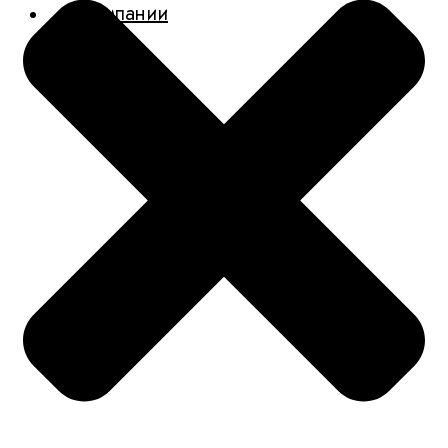
О компании
Новости