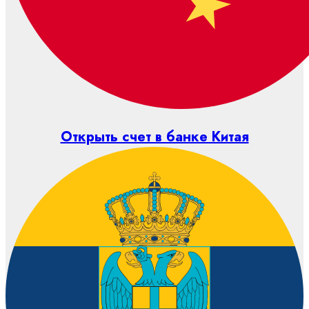
Открыть счет в банке Китая