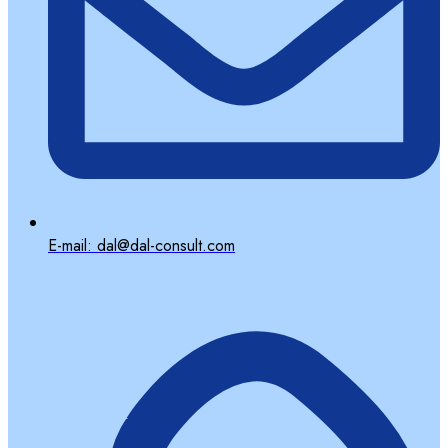
E-mail: dal@dal-consult.com