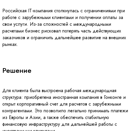
Российская IT-компания столкнулась с ограничениями при
работе с зарубежными клиентами и получении оплаты за
свои услуги. Из-за сложностей с международными
расчетами бизнес рисковал потерять часть действующих
заказчиков и ограничить дальнейшее развитие на внешних
рынках.
Решение
Для клиента была выстроена рабочая международная
структура: приобретена иностранная компания в Гонконге и
открыт корпоративный счет для расчетов с зарубежными
контрагентами. Это позволило легально принимать платежи
из Европы и Азии, а также обеспечить стабильную
финансовую инфраструктуру для дальнейшей работы с
иностранными клиентами.