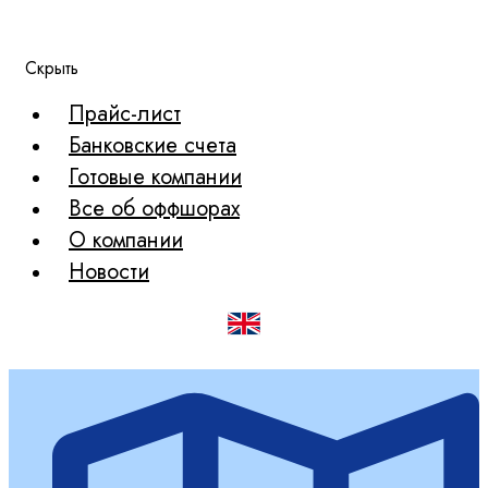
Скрыть
Прайс-лист
Банковские счета
Готовые компании
Все об оффшорах
О компании
Новости