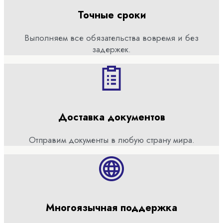
Точные сроки
Выполняем все обязательства вовремя и без
задержек.
Доставка документов
Отправим документы в любую страну мира.
Многоязычная поддержка