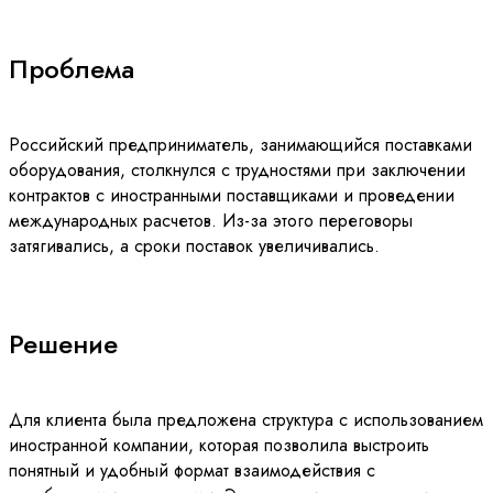
Проблема
Российский предприниматель, занимающийся поставками
оборудования, столкнулся с трудностями при заключении
контрактов с иностранными поставщиками и проведении
международных расчетов. Из-за этого переговоры
затягивались, а сроки поставок увеличивались.
Решение
Для клиента была предложена структура с использованием
иностранной компании, которая позволила выстроить
понятный и удобный формат взаимодействия с