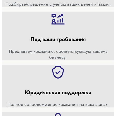
Подбираем решение с учетом ваших целей и задач.
Под ваши требования
Предлагаем компанию, соответствующую вашему
бизнесу.
Юридическая поддержка
Полное сопровождение компании на всех этапах.