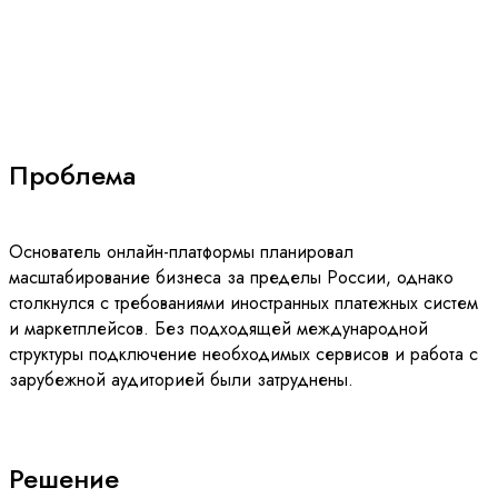
международный рынок и
подключил иностранные
платежные системы
Проблема
Основатель онлайн-платформы планировал
масштабирование бизнеса за пределы России, однако
столкнулся с требованиями иностранных платежных систем
и маркетплейсов. Без подходящей международной
структуры подключение необходимых сервисов и работа с
зарубежной аудиторией были затруднены.
Решение