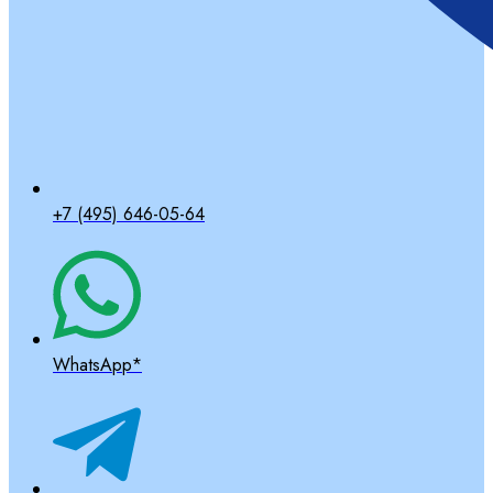
+7 (495) 646-05-64
WhatsApp*