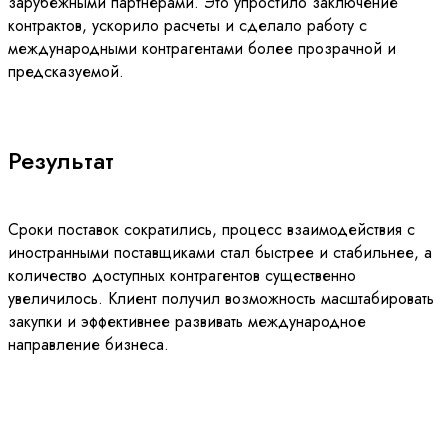
зарубежными партнерами. Это упростило заключение
контрактов, ускорило расчеты и сделало работу с
международными контрагентами более прозрачной и
предсказуемой.
Результат
Сроки поставок сократились, процесс взаимодействия с
иностранными поставщиками стал быстрее и стабильнее, а
количество доступных контрагентов существенно
увеличилось. Клиент получил возможность масштабировать
закупки и эффективнее развивать международное
направление бизнеса.
Онлайн-сервис вышел на