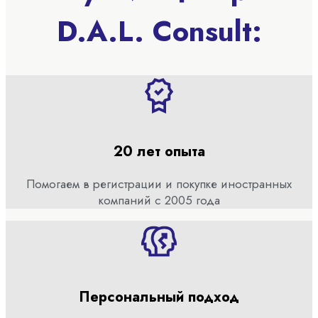
D.A.L. Consult:
20 лет опыта
Помогаем в регистрации и покупке иностранных
компаний с 2005 года
Персональный подход