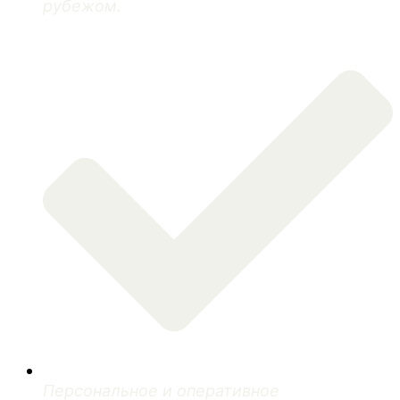
рубежом.
Персональное и оперативное