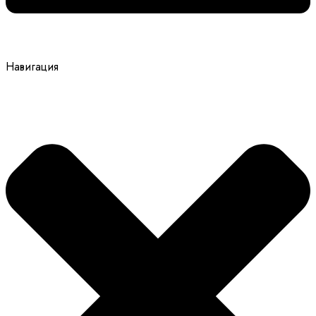
Навигация