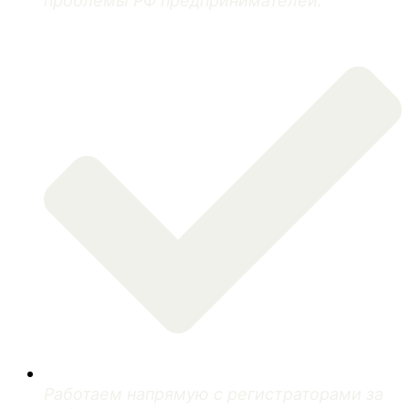
проблемы РФ предпринимателей.
Работаем напрямую с регистраторами за