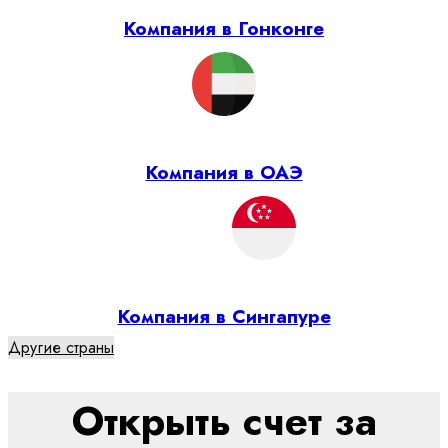
Компания в Гонконге
Компания в ОАЭ
Компания в Сингапуре
Другие страны
Открыть счет за