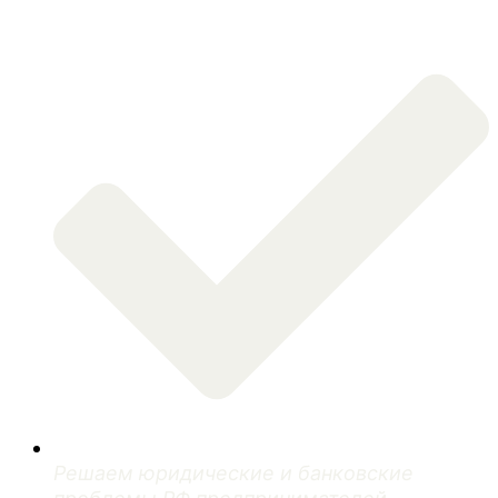
Решаем юридические и банковские