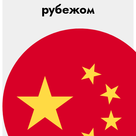
рубежом