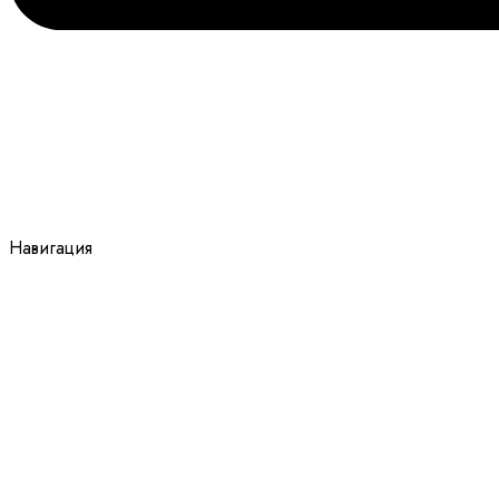
Навигация