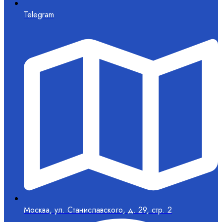
Telegram
Москва, ул. Станиславского, д. 29, стр. 2