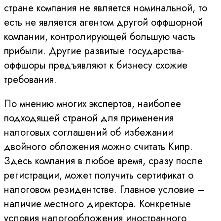
стране компания не является номинальной, то
есть не является агентом другой оффшорной
компании, контролирующей большую часть
прибыли. Другие развитые государства-
оффшоры предъявляют к бизнесу схожие
требования.
По мнению многих экспертов, наиболее
подходящей страной для применения
налоговых соглашений об избежании
двойного обложения можно считать Кипр.
Здесь компания в любое время, сразу после
регистрации, может получить сертификат о
налоговом резидентстве. Главное условие –
наличие местного директора. Конкретные
условия налогообложения иностранного