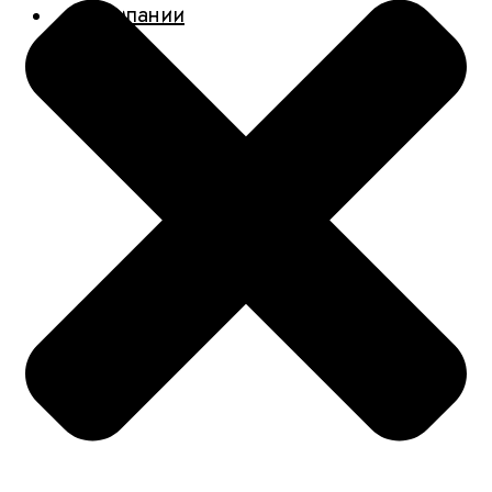
О компании
Новости