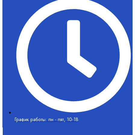
График работы: пн - пят, 10-18