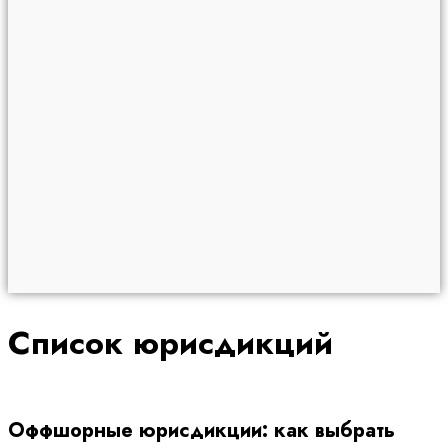
Список юрисдикций
Оффшорные юрисдикции: как выбрать