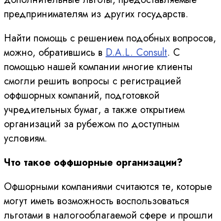
предпринимателям из других государств.
Найти помощь с решением подобных вопросов,
можно, обратившись в
D.A.L. Consult
. С
помощью нашей компании многие клиенты
смогли решить вопросы с регистрацией
оффшорных компаний, подготовкой
учредительных бумаг, а также открытием
организаций за рубежом по доступным
условиям.
Что такое оффшорные организации?
Офшорными компаниями считаются те, которые
могут иметь возможность воспользоваться
льготами в налогооблагаемой сфере и прошли