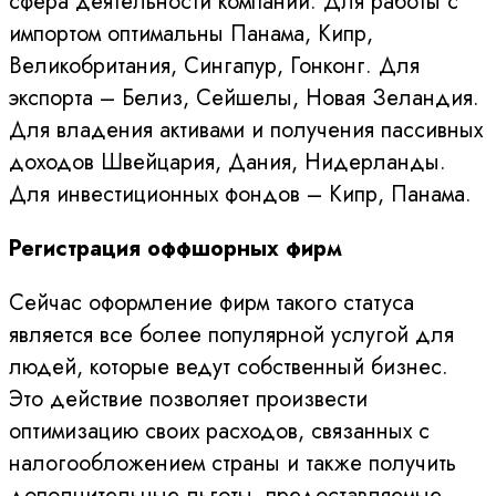
сфера деятельности компании. Для работы с
импортом оптимальны Панама, Кипр,
Великобритания, Сингапур, Гонконг. Для
экспорта – Белиз, Сейшелы, Новая Зеландия.
Для владения активами и получения пассивных
доходов Швейцария, Дания, Нидерланды.
Для инвестиционных фондов – Кипр, Панама.
Регистрация оффшорных фирм
Сейчас оформление фирм такого статуса
является все более популярной услугой для
людей, которые ведут собственный бизнес.
Это действие позволяет произвести
оптимизацию своих расходов, связанных с
налогообложением страны и также получить
дополнительные льготы, предоставляемые