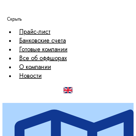
Скрыть
Прайс-лист
Банковские счета
Готовые компании
Все об оффшорах
О компании
Новости