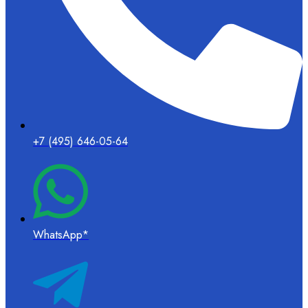
+7 (495) 646-05-64
WhatsApp*