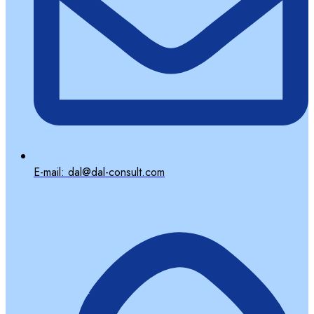
E-mail: dal@dal-consult.com