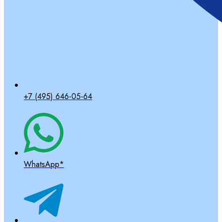
+7 (495) 646-05-64
WhatsApp*