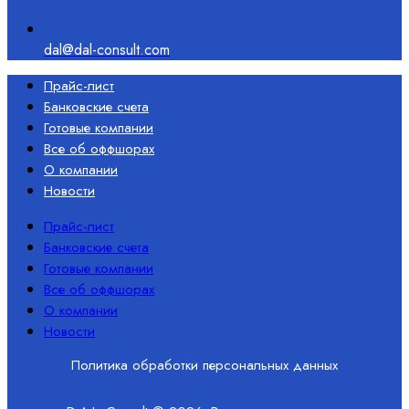
dal@dal-consult.com
Прайс-лист
Банковские счета
Готовые компании
Все об оффшорах
О компании
Новости
Прайс-лист
Банковские счета
Готовые компании
Все об оффшорах
О компании
Новости
Политика обработки персональных данных