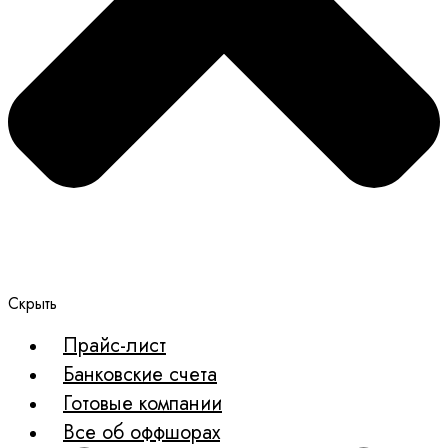
Скрыть
Прайс-лист
Банковские счета
Готовые компании
Все об оффшорах