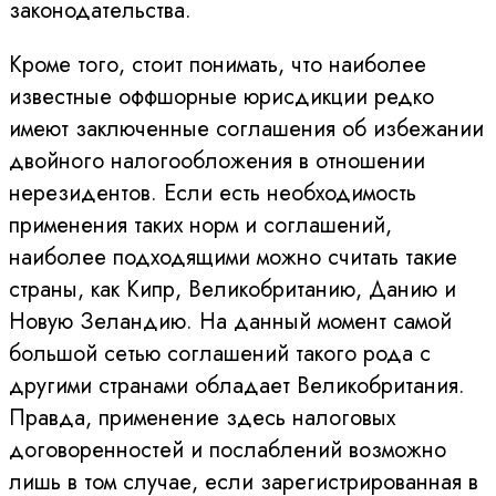
законодательства.
Кроме того, стоит понимать, что наиболее
известные оффшорные юрисдикции редко
имеют заключенные соглашения об избежании
двойного налогообложения в отношении
нерезидентов. Если есть необходимость
применения таких норм и соглашений,
наиболее подходящими можно считать такие
страны, как Кипр, Великобританию, Данию и
Новую Зеландию. На данный момент самой
большой сетью соглашений такого рода с
другими странами обладает Великобритания.
Правда, применение здесь налоговых
договоренностей и послаблений возможно
лишь в том случае, если зарегистрированная в