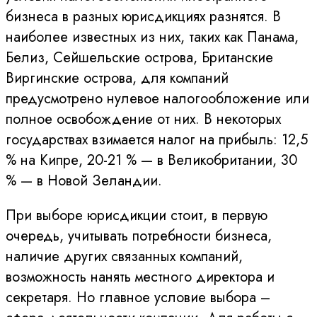
бизнеса в разных юрисдикциях разнятся. В
наиболее известных из них, таких как Панама,
Белиз, Сейшельские острова, Британские
Виргинские острова, для компаний
предусмотрено нулевое налогообложение или
полное освобождение от них. В некоторых
государствах взимается налог на прибыль: 12,5
% на Кипре, 20-21 % — в Великобритании, 30
% — в Новой Зеландии.
При выборе юрисдикции стоит, в первую
очередь, учитывать потребности бизнеса,
наличие других связанных компаний,
возможность нанять местного директора и
секретаря. Но главное условие выбора –