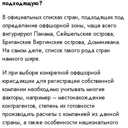
подходящую?
В официальных списках стран, подходящих под
определение оффшорной зоны, чаще всего
фигурируют Панама, Сейшельские острова,
Британские Виргинские острова, Доминикана.
На самом деле, список такого рода стран
намного шире.
И при выборе конкретной оффшорной
юрисдикции для регистрации собственной
компании необходимо учитывать многие
факторы, например – местонахождение
контрагентов, степень их готовности
производить расчеты с компанией из данной
страны, а также особенности национального