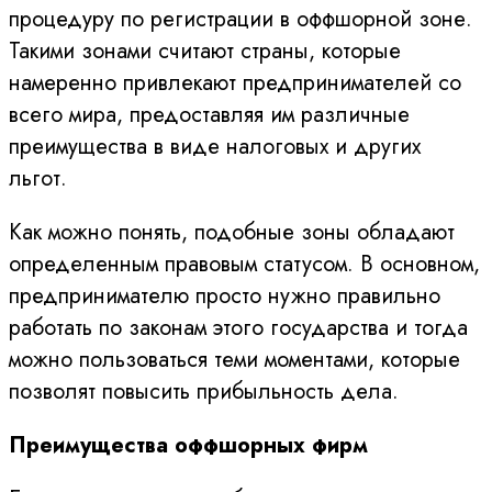
процедуру по регистрации в оффшорной зоне.
Такими зонами считают страны, которые
намеренно привлекают предпринимателей со
всего мира, предоставляя им различные
преимущества в виде налоговых и других
льгот.
Как можно понять, подобные зоны обладают
определенным правовым статусом. В основном,
предпринимателю просто нужно правильно
работать по законам этого государства и тогда
можно пользоваться теми моментами, которые
позволят повысить прибыльность дела.
Преимущества оффшорных фирм