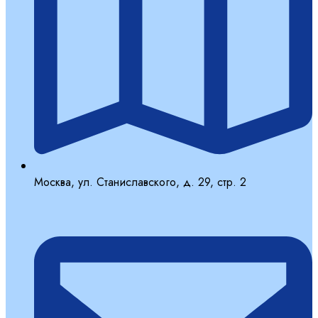
Москва, ул. Станиславского, д. 29, стр. 2