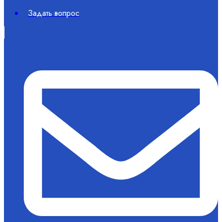
Задать вопрос