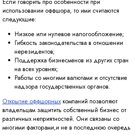
Если говорить про особенности при
использовании оффшора, то ими считаются
следующие:
Низкое или нулевое налогообложение;
Гибкость законодательства в отношении
нерезидентов;
Поддержка бизнесменов из других стран
на всех уровнях;
Работы со многими валютами и отсутствие
надзора государственных органов.
Открытие оффшорных
компаний позволяют
владельцам защитить собственный бизнес от
различных неприятностей. Они связаны со
многими факторами,и не в последнюю очередь