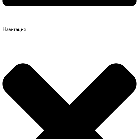
Навигация